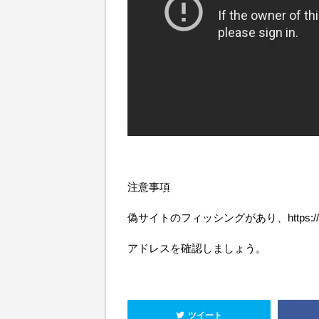
注意事項
偽サイトのフィッシングがあり、https://www.
アドレスを確認しましょう。
ツイート