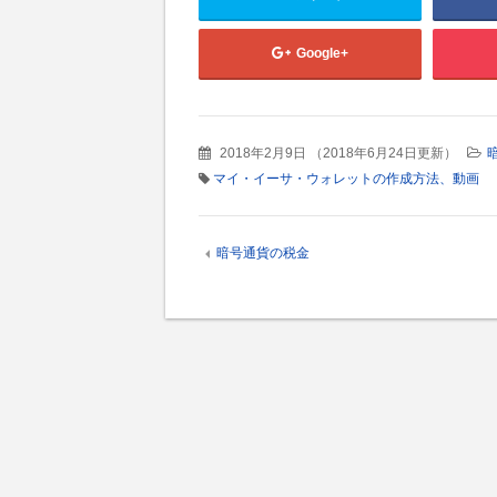
Google+
2018年2月9日
（
2018年6月24日更新
）
マイ・イーサ・ウォレットの作成方法、動画
暗号通貨の税金