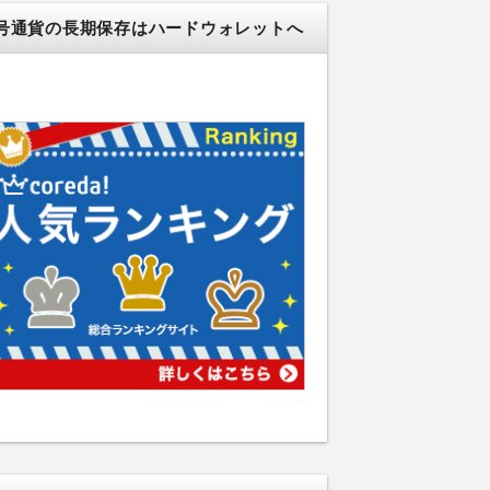
号通貨の長期保存はハードウォレットへ