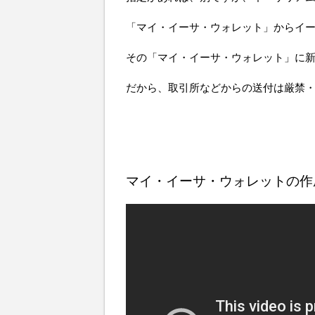
「マイ・イーサ・ウォレット」からイ
その「マイ・イーサ・ウォレット」に新
だから、取引所などからの送付は厳禁・
マイ・イーサ・ウォレットの作