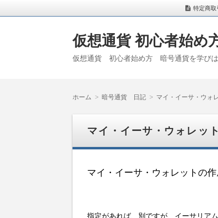
特定商取
仮想通貨 初心者始
仮想通貨 初心者始め方 暗号通貨を学び
ホーム
暗号通貨 日記
マイ・イーサ・ウォ
マイ・イーサ・ウォレッ
マイ・イーサ・ウォレットの作
指定があれば、別ですが、イーサリアム