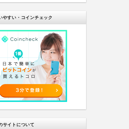
いやすい・コインチェック
のサイトについて