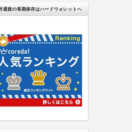
号通貨の長期保存はハードウォレットへ