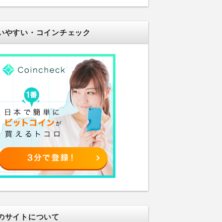
いやすい・コインチェック
のサイトについて