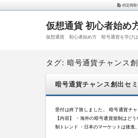
特定商取
仮想通貨 初心者始
仮想通貨 初心者始め方 暗号通貨を学び
タグ: 暗号通貨チャンス
暗号通貨チャンス創出セミ
受付は終了致しました。 暗号通貨チャン
【内容】 ・海外の暗号通貨規制はどう
制トレンド ・日本のマーケットは後進。グ