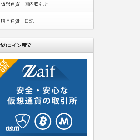
仮想通貨 国内取引所
暗号通貨 日記
aifのコイン積立