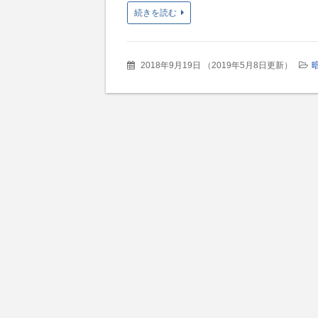
続きを読む
2018年9月19日
（
2019年5月8日更新
）